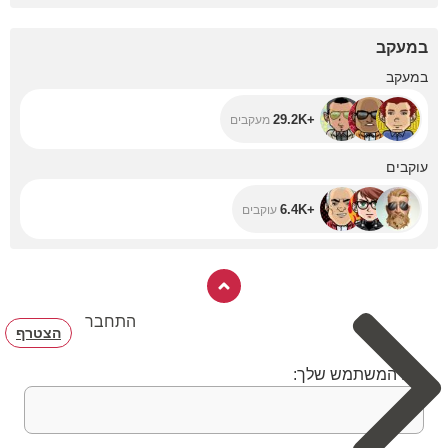
במעקב
+29.2K
במעקב
+29.2K
מעקבים
+6.4K
עוקבים
+6.4K
עוקבים
התחבר
הצטרף
שם המשתמש שלך: