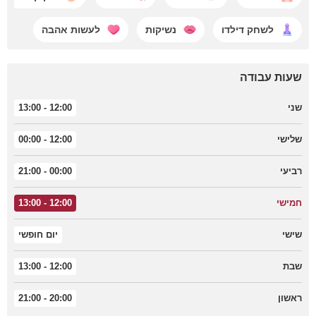
לשחק דילדו
נשיקות
לעשות אהבה
שעות עבודה
שני
12:00 - 13:00
שלישי
12:00 - 00:00
רביעי
00:00 - 21:00
חמישי
12:00 - 13:00
שישי
יום חופשי
שבת
12:00 - 13:00
ראשון
20:00 - 21:00