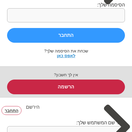
הסיסמה שלך:
התחבר
שכחת את הסיסמה שלך?
לאפס כאן
אין לך חשבון?
הרשמה
הירשם
התחבר
בחר שם המשתמש שלך: