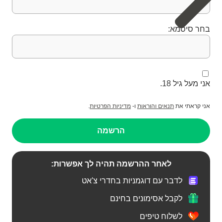
בחר סיסמא:
אני מעל גיל 18.
אני קראתי את
תנאים והוראות
ו-
מדיניות הפרטיות
.
הרשמה
לאחר ההרשמה תהיה לך אפשרות:
לדבר עם דוגמניות בחדרי צ'אט
לקבל אסימונים בחינם
לשלוח טיפים